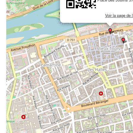
Voir la page de