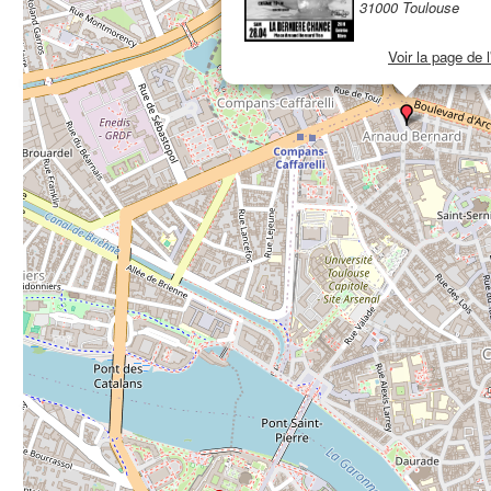
31000 Toulouse
Voir la page de