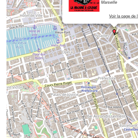
Marseille
Voir la page de