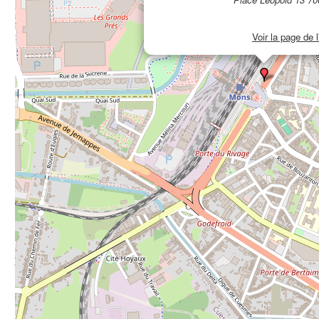
Voir la page de