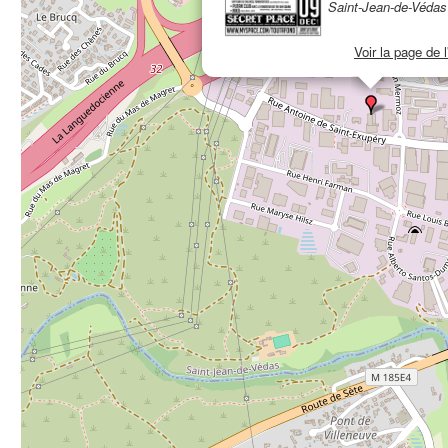
Saint-Jean-de-Védas
Voir la page de