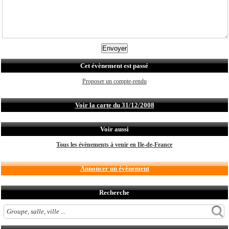
Cet évènement est passé
Proposer un compte-rendu
Voir la carte du 31/12/2008
Voir aussi
Tous les évènements à venir en Ile-de-France
Annoncer un évènement
Recherche