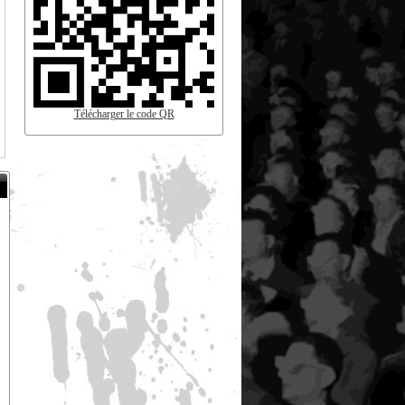
Télécharger le code QR