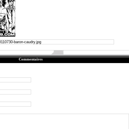
Commentaires