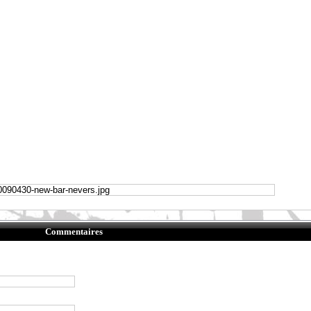
Commentaires