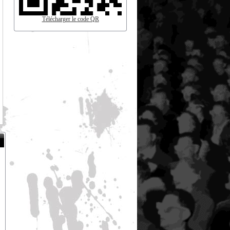
Télécharger le code QR