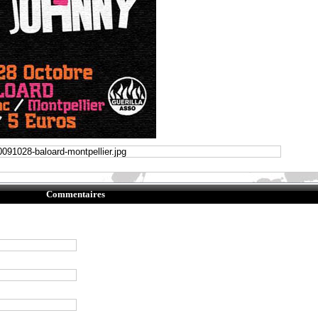
Commentaires