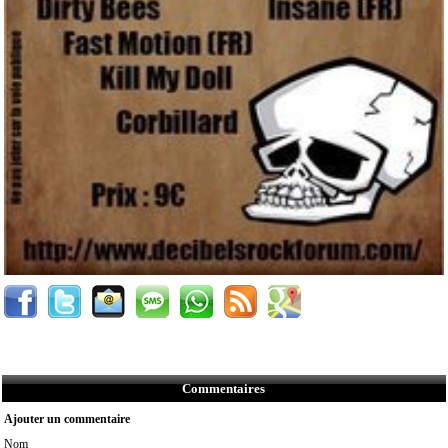
Commentaires
Ajouter un commentaire
Nom