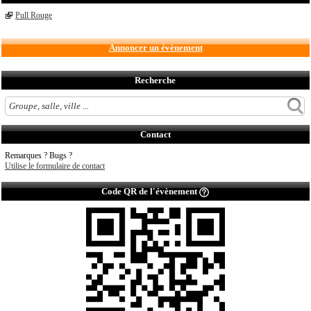
Pull Rouge
Annoncer un évènement
Recherche
Contact
Remarques ? Bugs ?
Utilise le formulaire de contact
Code QR de l'évènement