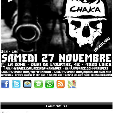
Commentaires