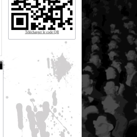
Télécharger le code QR