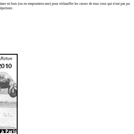
itare en bois (ou en empruntera une) pour réchauffer les cœurs de tous ceux qui n'ont pas pu
épertoire.