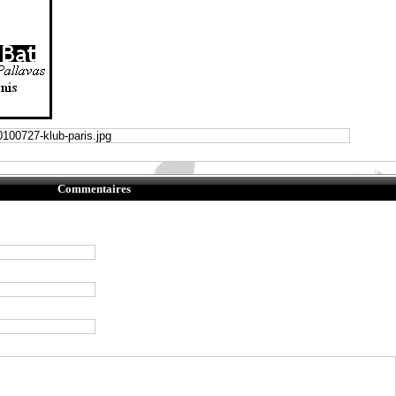
Commentaires