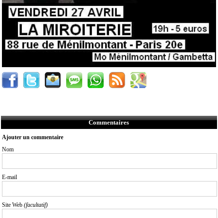
Commentaires
Ajouter un commentaire
Nom
E-mail
Site Web
(facultatif)