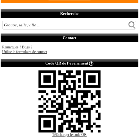
Recherche
Contact
Remarques ? Bugs ?
Utilise le formulaire de contact
Code QR de l'évènement
Télécharger le code QR