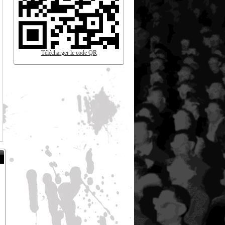
Télécharger le code QR