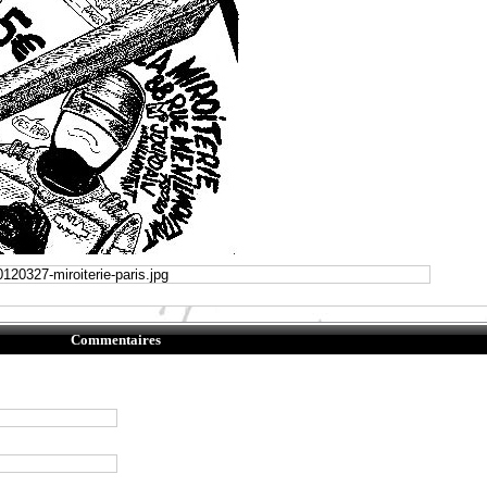
Commentaires