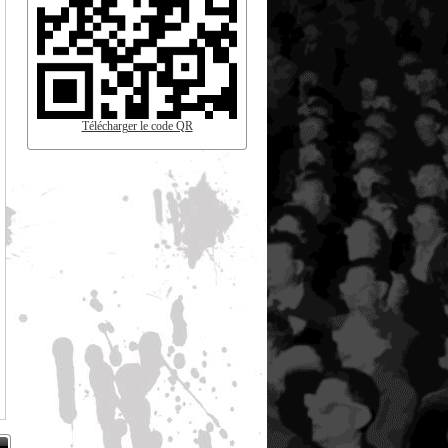
Télécharger le code QR