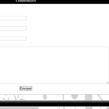
Commentaires