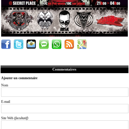
Commentaires
Ajouter un commentaire
Nom
E-mail
Site Web
(facultatif)