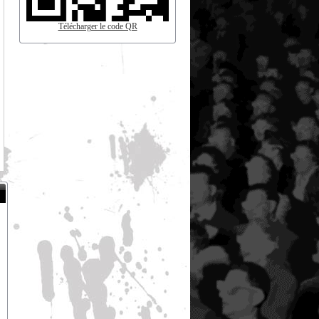
Télécharger le code QR