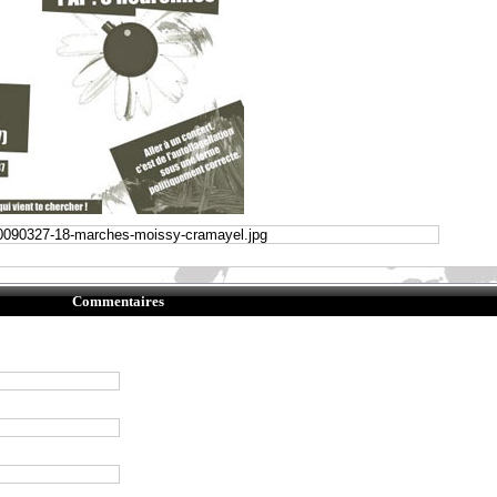
Commentaires