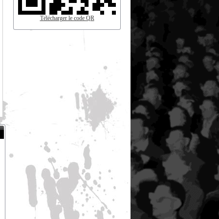
Télécharger le code QR