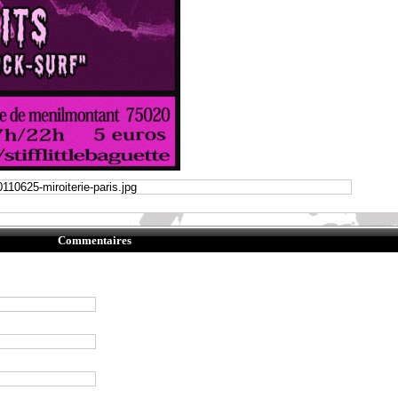
Commentaires