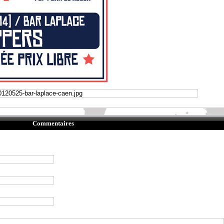
Commentaires