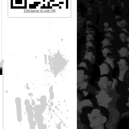
Télécharger le code QR