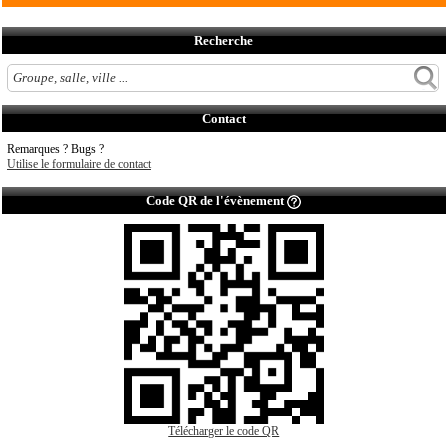
Recherche
Contact
Remarques ? Bugs ?
Utilise le formulaire de contact
Code QR de l'évènement
Télécharger le code QR