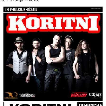
https://www.myspace.com/koritni