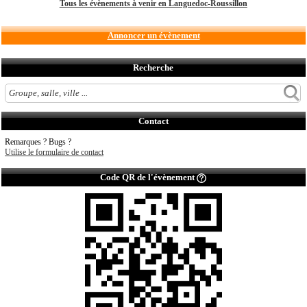
Tous les évènements à venir en Languedoc-Roussillon
Annoncer un évènement
Recherche
Contact
Remarques ? Bugs ?
Utilise le formulaire de contact
Code QR de l'évènement