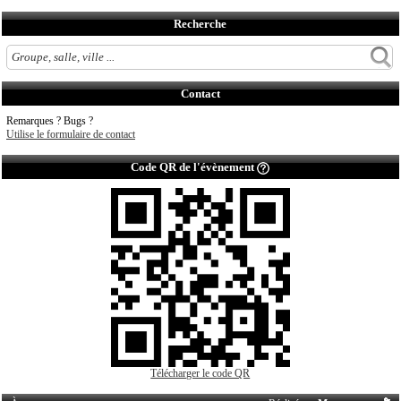
Recherche
Contact
Remarques ? Bugs ?
Utilise le formulaire de contact
Code QR de l'évènement
Télécharger le code QR