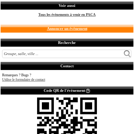
Voir aussi
Tous les évènements à venir en PACA
Annoncer un évènement
Recherche
Contact
Remarques ? Bugs ?
Utilise le formulaire de contact
Code QR de l'évènement