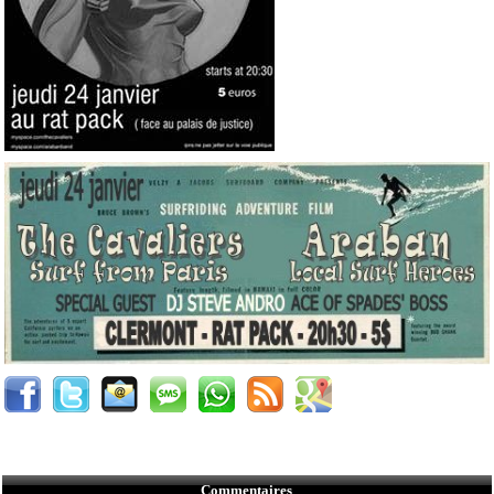
Commentaires