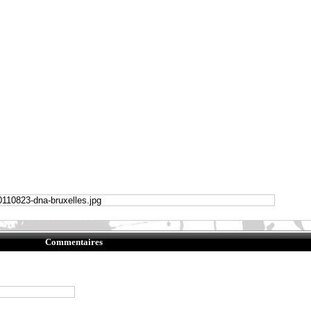
Commentaires