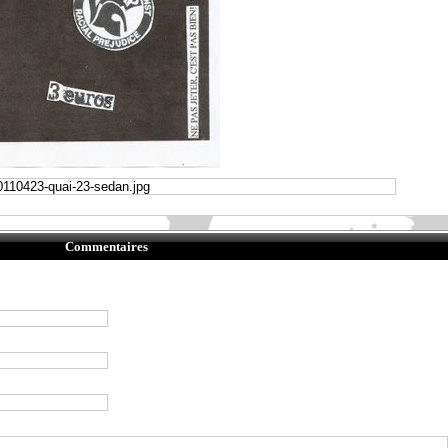
Commentaires