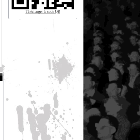
Télécharger le code QR