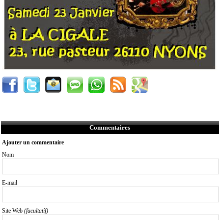
Commentaires
Ajouter un commentaire
Nom
E-mail
Site Web
(facultatif)