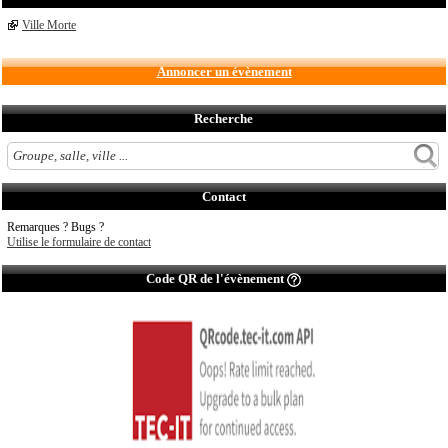
Ville Morte
Annoncer un évènement
Recherche
Contact
Remarques ? Bugs ?
Utilise le formulaire de contact
Code QR de l'évènement