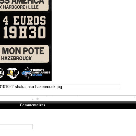
Commentaires