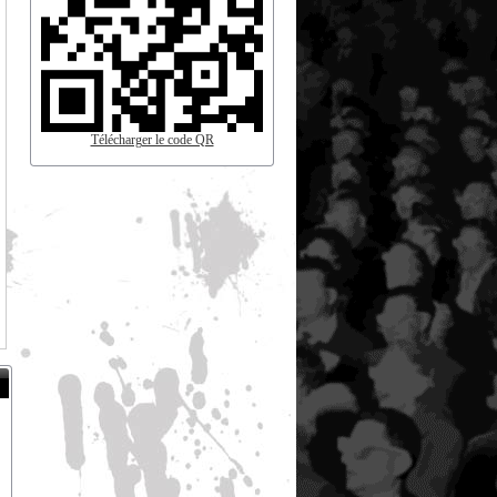
Télécharger le code QR