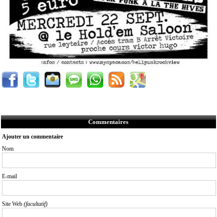
Commentaires
Ajouter un commentaire
Nom
E-mail
Site Web
(facultatif)