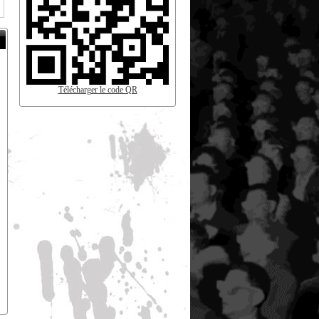
Télécharger le code QR