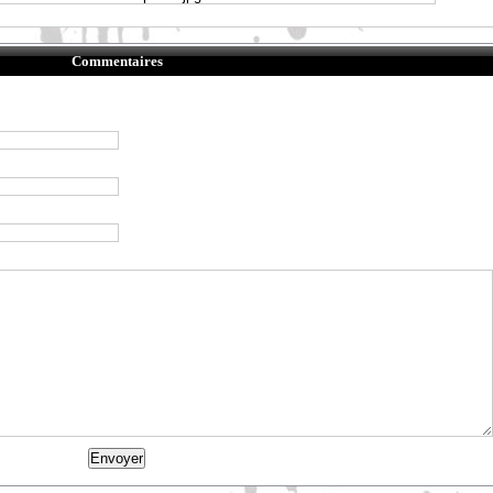
Commentaires