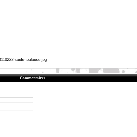
Commentaires