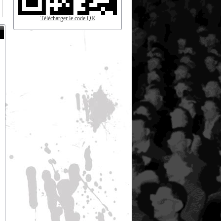
Télécharger le code QR