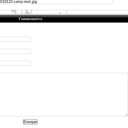
Commentaires