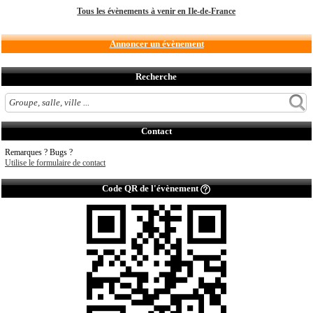
Tous les évènements à venir en Ile-de-France
Annoncer un évènement
Recherche
Contact
Remarques ? Bugs ?
Utilise le formulaire de contact
Code QR de l'évènement