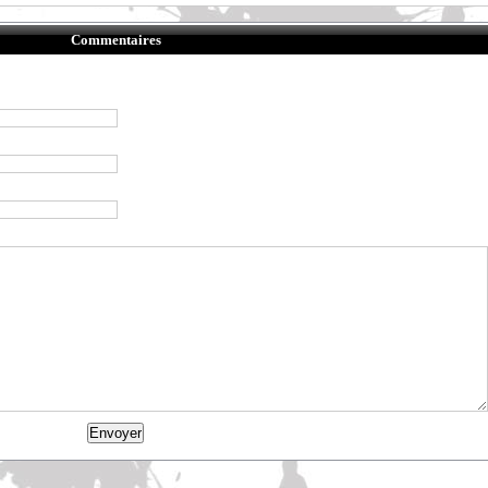
Commentaires