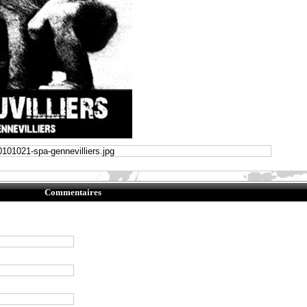
Commentaires