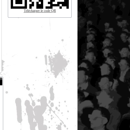
Télécharger le code QR