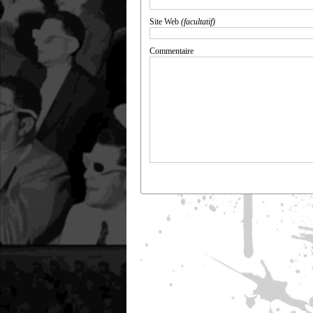
Site Web
(facultatif)
Commentaire