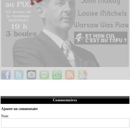
Commentaires
Ajouter un commentaire
Nom