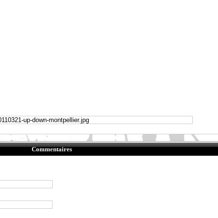
Commentaires