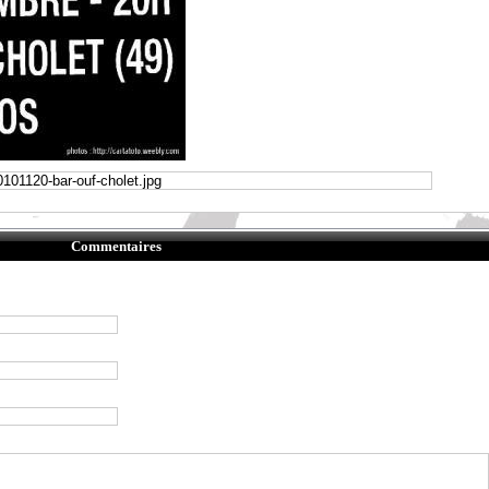
Commentaires