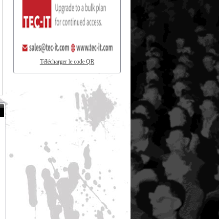
Télécharger le code QR