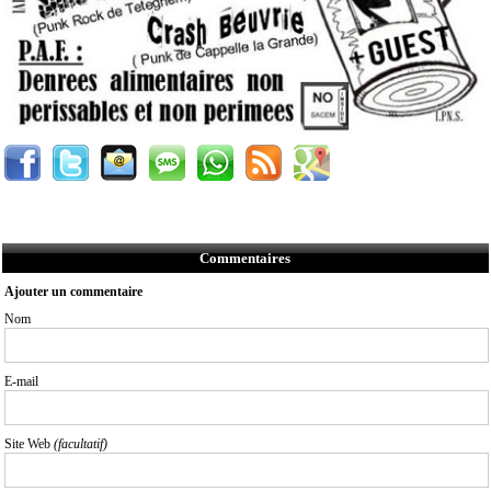
Commentaires
Ajouter un commentaire
Nom
E-mail
Site Web
(facultatif)