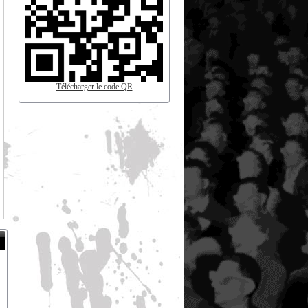
Télécharger le code QR