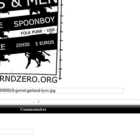
Commentaires