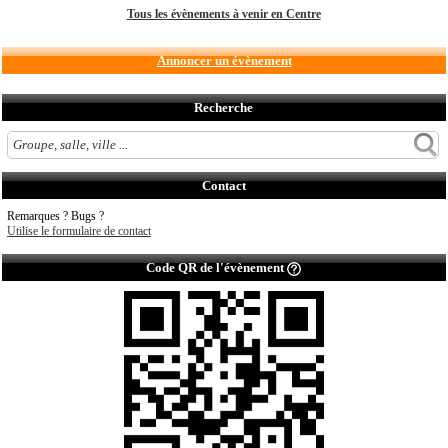
Tous les évènements à venir en Centre
Annoncer un évènement
Recherche
Contact
Remarques ? Bugs ?
Utilise le formulaire de contact
Code QR de l'évènement