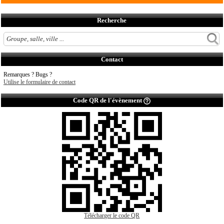
Recherche
Contact
Remarques ? Bugs ?
Utilise le formulaire de contact
Code QR de l'évènement
Télécharger le code QR