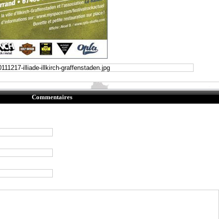
Commentaires