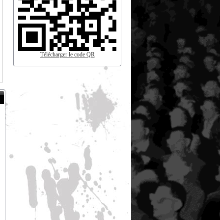
Télécharger le code QR