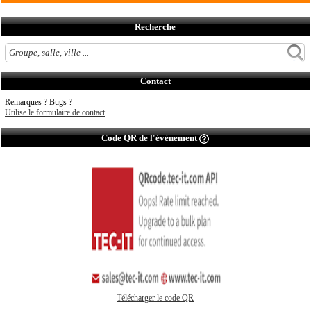
Recherche
Contact
Remarques ? Bugs ?
Utilise le formulaire de contact
Code QR de l'évènement
Télécharger le code QR