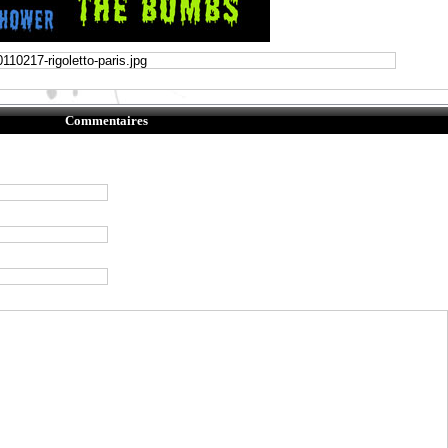
Commentaires