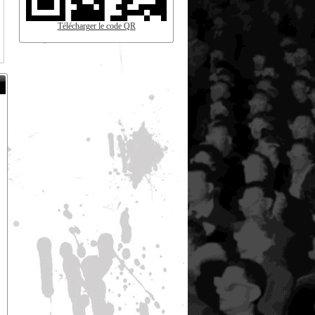
Télécharger le code QR