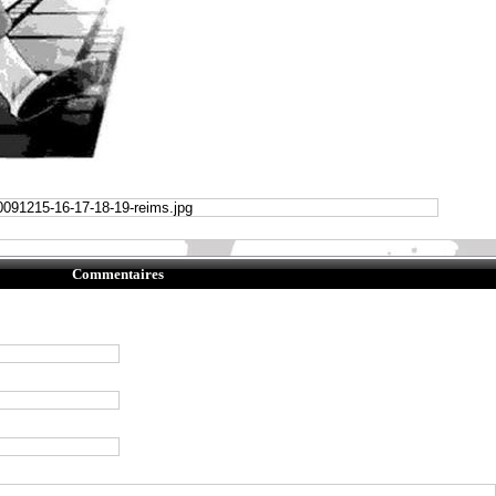
Commentaires