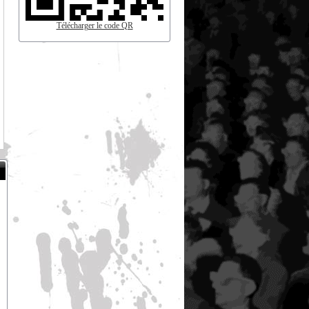
Télécharger le code QR