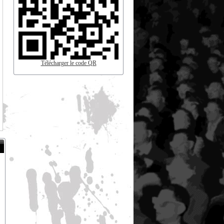
Télécharger le code QR