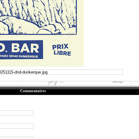
Commentaires