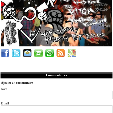
Commentaires
Ajouter un commentaire
Nom
E-mail